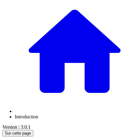
Introduction
Version : 3.0.1
Sur cette page