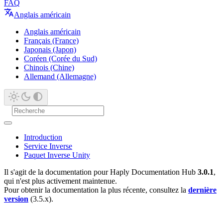
FAQ
Anglais américain
Anglais américain
Français (France)
Japonais (Japon)
Coréen (Corée du Sud)
Chinois (Chine)
Allemand (Allemagne)
Introduction
Service Inverse
Paquet Inverse Unity
Il s'agit de la documentation pour Haply Documentation Hub
3.0.1
,
qui n'est plus activement maintenue.
Pour obtenir la documentation la plus récente, consultez la
dernière
version
(3.5.x).