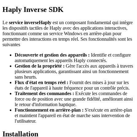
Haply Inverse SDK
Le
service inverseHaply
est un composant fondamental qui intègre
les dispositifs tactiles de Haply avec des applications interactives,
fonctionnant comme un service Windows en arrière-plan pour
permettre des interactions en temps réel. Ses fonctionnalités sont les
suivantes
Découverte et gestion des appareils :
Identifie et configure
automatiquement les appareils Haply connectés.
Gestion de la propriété :
Gère l'accès aux appareils à travers
plusieurs applications, garantissant ainsi un fonctionnement
sans heurts.
Flux d'état en temps réel :
Fournit des mises à jour sur les
états de l'appareil à haute fréquence pour un contrôle précis.
Traitement des commandes :
Exécute les commandes de
force ou de position avec une grande fidélité, améliorant ainsi
le retour d'information haptique.
Fonctionnement en arrière-plan :
S'exécute en arrière-plan
et maintient l'appareil en état de marche sans intervention de
l'utilisateur.
Installation