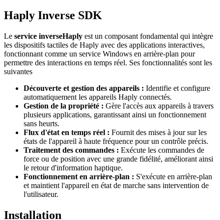
Haply Inverse SDK
Le
service inverseHaply
est un composant fondamental qui intègre
les dispositifs tactiles de Haply avec des applications interactives,
fonctionnant comme un service Windows en arrière-plan pour
permettre des interactions en temps réel. Ses fonctionnalités sont les
suivantes
Découverte et gestion des appareils :
Identifie et configure
automatiquement les appareils Haply connectés.
Gestion de la propriété :
Gère l'accès aux appareils à travers
plusieurs applications, garantissant ainsi un fonctionnement
sans heurts.
Flux d'état en temps réel :
Fournit des mises à jour sur les
états de l'appareil à haute fréquence pour un contrôle précis.
Traitement des commandes :
Exécute les commandes de
force ou de position avec une grande fidélité, améliorant ainsi
le retour d'information haptique.
Fonctionnement en arrière-plan :
S'exécute en arrière-plan
et maintient l'appareil en état de marche sans intervention de
l'utilisateur.
Installation