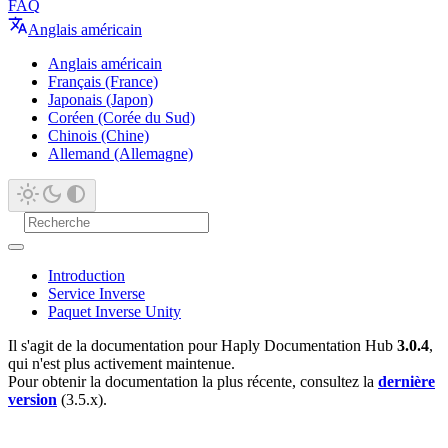
FAQ
Anglais américain
Anglais américain
Français (France)
Japonais (Japon)
Coréen (Corée du Sud)
Chinois (Chine)
Allemand (Allemagne)
Introduction
Service Inverse
Paquet Inverse Unity
Il s'agit de la documentation pour Haply Documentation Hub
3.0.4
,
qui n'est plus activement maintenue.
Pour obtenir la documentation la plus récente, consultez la
dernière
version
(3.5.x).