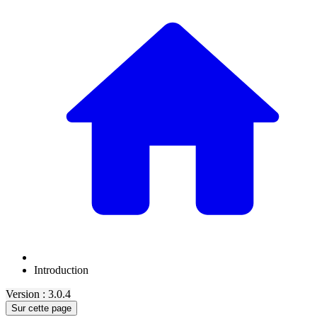
Introduction
Version : 3.0.4
Sur cette page