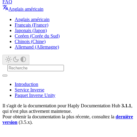
FAQ
Anglais américain
Anglais américain
Français (France)
Japonais (Japon)
Coréen (Corée du Sud)
Chinois (Chine)
Allemand (Allemagne)
Introduction
Service Inverse
Paquet Inverse Unity
Il s'agit de la documentation pour Haply Documentation Hub
3.1.1
,
qui n'est plus activement maintenue.
Pour obtenir la documentation la plus récente, consultez la
dernière
version
(3.5.x).