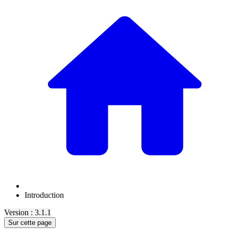
Introduction
Version : 3.1.1
Sur cette page