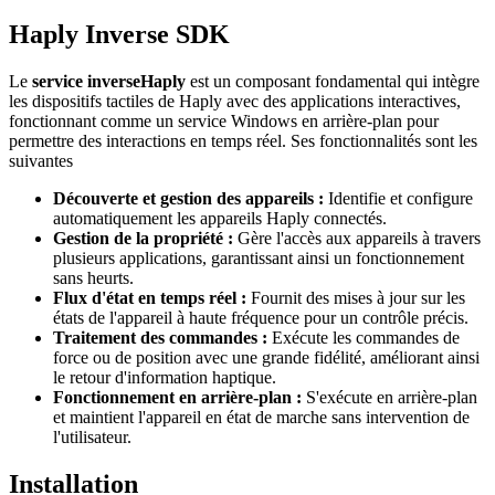
Haply Inverse SDK
Le
service inverseHaply
est un composant fondamental qui intègre
les dispositifs tactiles de Haply avec des applications interactives,
fonctionnant comme un service Windows en arrière-plan pour
permettre des interactions en temps réel. Ses fonctionnalités sont les
suivantes
Découverte et gestion des appareils :
Identifie et configure
automatiquement les appareils Haply connectés.
Gestion de la propriété :
Gère l'accès aux appareils à travers
plusieurs applications, garantissant ainsi un fonctionnement
sans heurts.
Flux d'état en temps réel :
Fournit des mises à jour sur les
états de l'appareil à haute fréquence pour un contrôle précis.
Traitement des commandes :
Exécute les commandes de
force ou de position avec une grande fidélité, améliorant ainsi
le retour d'information haptique.
Fonctionnement en arrière-plan :
S'exécute en arrière-plan
et maintient l'appareil en état de marche sans intervention de
l'utilisateur.
Installation