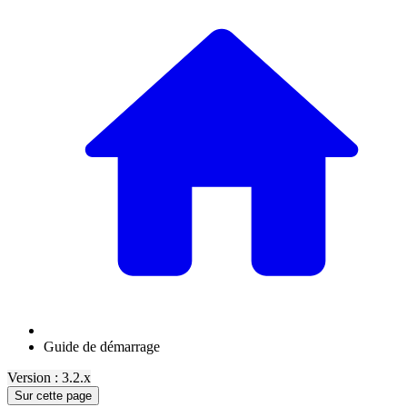
Guide de démarrage
Version : 3.2.x
Sur cette page