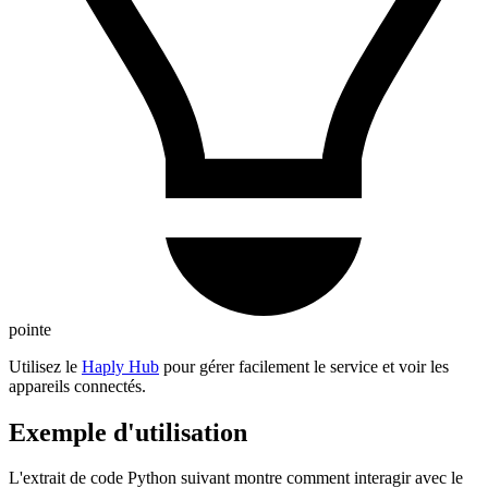
pointe
Utilisez le
Haply Hub
pour gérer facilement le service et voir les
appareils connectés.
Exemple d'utilisation
L'extrait de code Python suivant montre comment interagir avec le