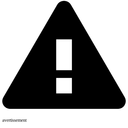
avertissement