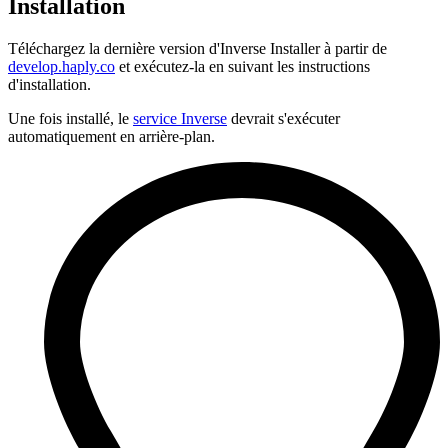
Installation
Téléchargez la dernière version d'Inverse Installer à partir de
develop.haply.co
et exécutez-la en suivant les instructions
d'installation.
Une fois installé, le
service Inverse
devrait s'exécuter
automatiquement en arrière-plan.