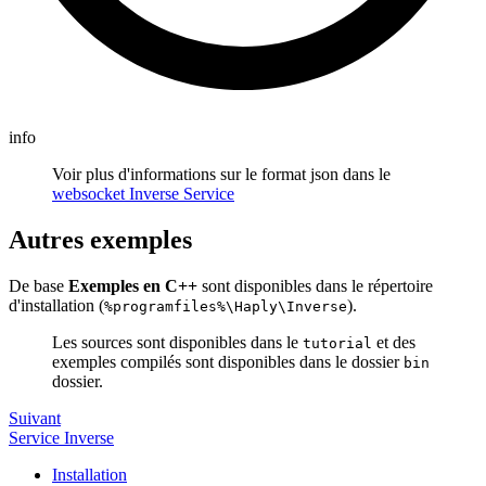
info
Voir plus d'informations sur le format json dans le
websocket Inverse Service
Autres exemples
De base
Exemples en C++
sont disponibles dans le répertoire
d'installation (
).
%programfiles%\Haply\Inverse
Les sources sont disponibles dans le
et des
tutorial
exemples compilés sont disponibles dans le dossier
bin
dossier.
Suivant
Service Inverse
Installation