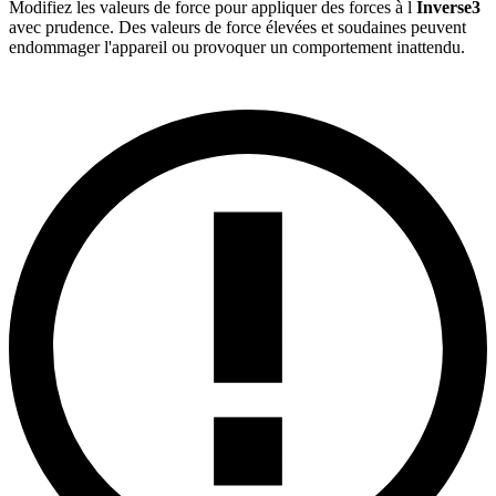
Modifiez les valeurs de force pour appliquer des forces à l
Inverse3
avec prudence. Des valeurs de force élevées et soudaines peuvent
endommager l'appareil ou provoquer un comportement inattendu.