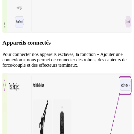
Appareils connectés
Pour connecter nos appareils esclaves, la fonction « Ajouter une
connexion » nous permet de connecter des robots, des capteurs de
force/couple et des effecteurs terminaux.