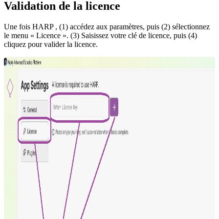
Validation de la licence
Une fois HARP , (1) accédez aux paramètres, puis (2) sélectionnez
le menu « Licence ». (3) Saisissez votre clé de licence, puis (4)
cliquez pour valider la licence.