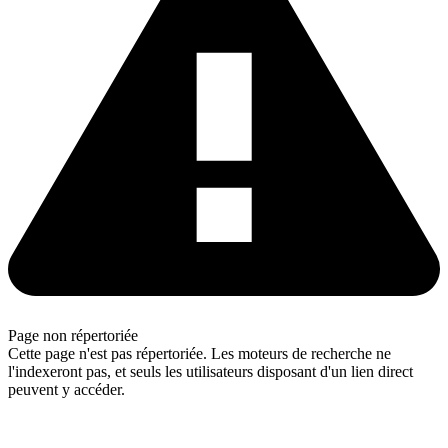
Page non répertoriée
Cette page n'est pas répertoriée. Les moteurs de recherche ne
l'indexeront pas, et seuls les utilisateurs disposant d'un lien direct
peuvent y accéder.