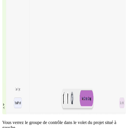
Vous verrez le groupe de contrôle dans le volet du projet situé à
gauche.