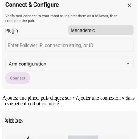
Ajoutez une pince, puis cliquez sur « Ajouter une connexion » dans
la vignette du robot connecté.