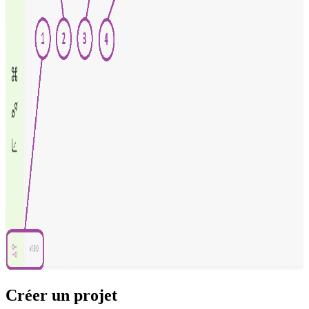
Créer un projet