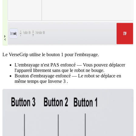
Le VerseGrip utilise le bouton 1 pour l'embrayage.
L'embrayage n'est PAS enfoncé — Vous pouvez déplacer
l'appareil librement sans que le robot ne bouge.
Bouton d'embrayage enfoncé — Le robot se déplace en
même temps que Inverse 3 .