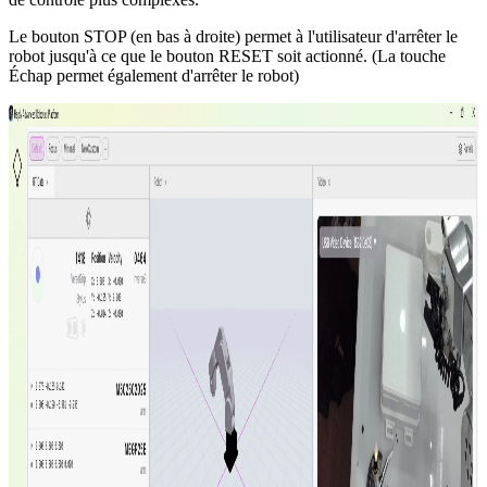
Le bouton STOP (en bas à droite) permet à l'utilisateur d'arrêter le
robot jusqu'à ce que le bouton RESET soit actionné. (La touche
Échap permet également d'arrêter le robot)