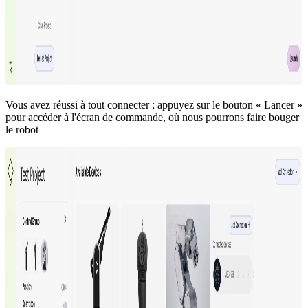
Vous avez réussi à tout connecter ; appuyez sur le bouton « Lancer »
pour accéder à l'écran de commande, où nous pourrons faire bouger
le robot