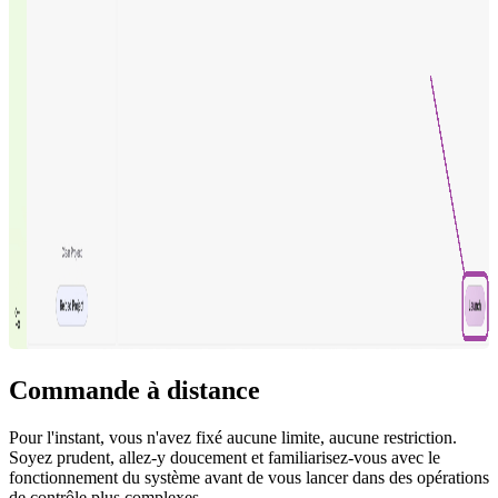
Commande à distance
Pour l'instant, vous n'avez fixé aucune limite, aucune restriction.
Soyez prudent, allez-y doucement et familiarisez-vous avec le
fonctionnement du système avant de vous lancer dans des opérations
de contrôle plus complexes.