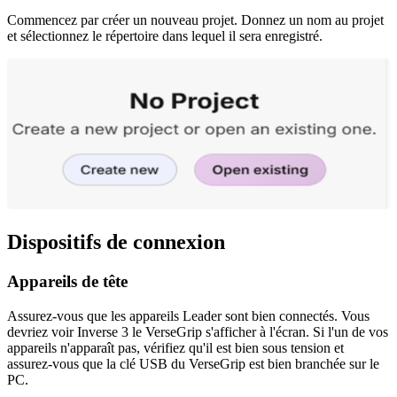
Commencez par créer un nouveau projet. Donnez un nom au projet
et sélectionnez le répertoire dans lequel il sera enregistré.
Dispositifs de connexion
Appareils de tête
Assurez-vous que les appareils Leader sont bien connectés. Vous
devriez voir Inverse 3 le VerseGrip s'afficher à l'écran. Si l'un de vos
appareils n'apparaît pas, vérifiez qu'il est bien sous tension et
assurez-vous que la clé USB du VerseGrip est bien branchée sur le
PC.