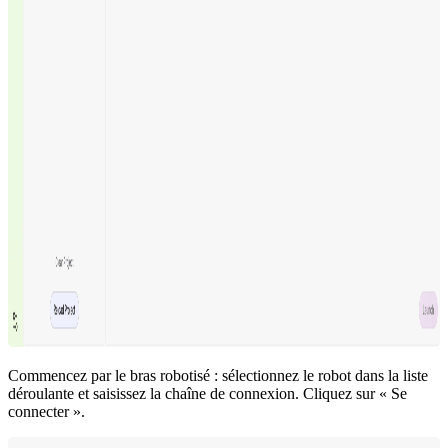
Commencez par le bras robotisé : sélectionnez le robot dans la liste
déroulante et saisissez la chaîne de connexion. Cliquez sur « Se
connecter ».