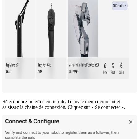
Sélectionnez un effecteur terminal dans le menu déroulant et
saisissez la chaîne de connexion. Cliquez sur « Se connecter ».