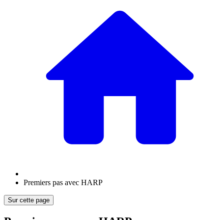
Premiers pas avec HARP
Sur cette page