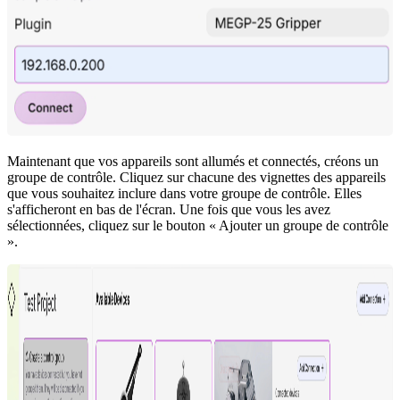
Maintenant que vos appareils sont allumés et connectés, créons un
groupe de contrôle. Cliquez sur chacune des vignettes des appareils
que vous souhaitez inclure dans votre groupe de contrôle. Elles
s'afficheront en bas de l'écran. Une fois que vous les avez
sélectionnées, cliquez sur le bouton « Ajouter un groupe de contrôle
».