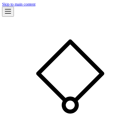
Skip to main content