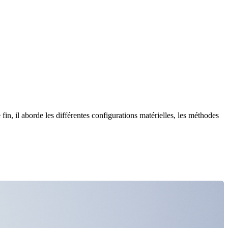
fin, il aborde les différentes configurations matérielles, les méthodes