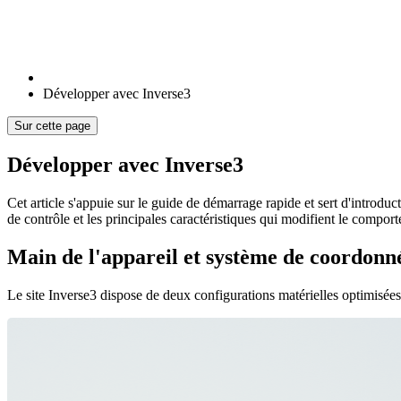
Développer avec Inverse3
Sur cette page
Développer avec Inverse3
Cet article s'appuie sur le guide de démarrage rapide et sert d'introduc
de contrôle et les principales caractéristiques qui modifient le comport
Main de l'appareil et système de coordonn
Le site Inverse3 dispose de deux configurations matérielles optimisées