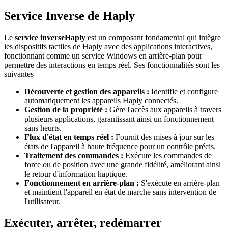
Service Inverse de Haply
Le
service inverseHaply
est un composant fondamental qui intègre
les dispositifs tactiles de Haply avec des applications interactives,
fonctionnant comme un service Windows en arrière-plan pour
permettre des interactions en temps réel. Ses fonctionnalités sont les
suivantes
Découverte et gestion des appareils :
Identifie et configure
automatiquement les appareils Haply connectés.
Gestion de la propriété :
Gère l'accès aux appareils à travers
plusieurs applications, garantissant ainsi un fonctionnement
sans heurts.
Flux d'état en temps réel :
Fournit des mises à jour sur les
états de l'appareil à haute fréquence pour un contrôle précis.
Traitement des commandes :
Exécute les commandes de
force ou de position avec une grande fidélité, améliorant ainsi
le retour d'information haptique.
Fonctionnement en arrière-plan :
S'exécute en arrière-plan
et maintient l'appareil en état de marche sans intervention de
l'utilisateur.
Exécuter, arrêter, redémarrer