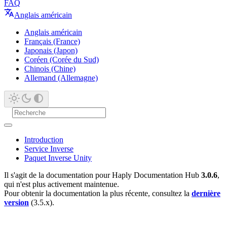
FAQ
Anglais américain
Anglais américain
Français (France)
Japonais (Japon)
Coréen (Corée du Sud)
Chinois (Chine)
Allemand (Allemagne)
Introduction
Service Inverse
Paquet Inverse Unity
Il s'agit de la documentation pour Haply Documentation Hub
3.0.6
,
qui n'est plus activement maintenue.
Pour obtenir la documentation la plus récente, consultez la
dernière
version
(3.5.x).