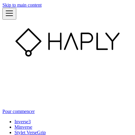
Skip to main content
Pour commencer
Inverse3
Minverse
Stylet VerseGrip