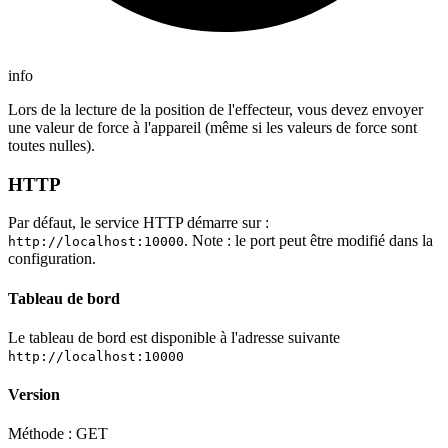
info
Lors de la lecture de la position de l'effecteur, vous devez envoyer
une valeur de force à l'appareil (même si les valeurs de force sont
toutes nulles).
HTTP
Par défaut, le service HTTP démarre sur :
. Note : le port peut être modifié dans la
http://localhost:10000
configuration.
Tableau de bord
Le tableau de bord est disponible à l'adresse suivante
http://localhost:10000
Version
Méthode : GET