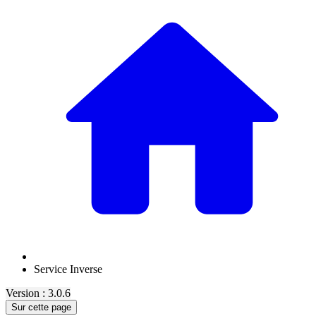
Service Inverse
Version : 3.0.6
Sur cette page