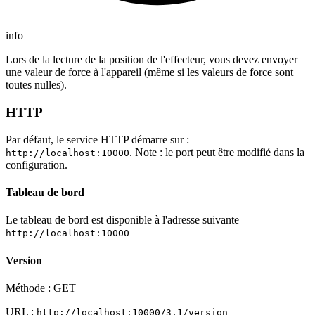
info
Lors de la lecture de la position de l'effecteur, vous devez envoyer
une valeur de force à l'appareil (même si les valeurs de force sont
toutes nulles).
HTTP
Par défaut, le service HTTP démarre sur :
. Note : le port peut être modifié dans la
http://localhost:10000
configuration.
Tableau de bord
Le tableau de bord est disponible à l'adresse suivante
http://localhost:10000
Version
Méthode : GET
URL :
http://localhost:10000/3.1/version