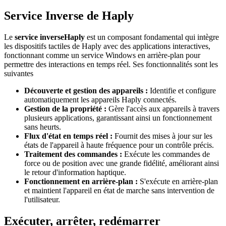
Service Inverse de Haply
Le
service inverseHaply
est un composant fondamental qui intègre
les dispositifs tactiles de Haply avec des applications interactives,
fonctionnant comme un service Windows en arrière-plan pour
permettre des interactions en temps réel. Ses fonctionnalités sont les
suivantes
Découverte et gestion des appareils :
Identifie et configure
automatiquement les appareils Haply connectés.
Gestion de la propriété :
Gère l'accès aux appareils à travers
plusieurs applications, garantissant ainsi un fonctionnement
sans heurts.
Flux d'état en temps réel :
Fournit des mises à jour sur les
états de l'appareil à haute fréquence pour un contrôle précis.
Traitement des commandes :
Exécute les commandes de
force ou de position avec une grande fidélité, améliorant ainsi
le retour d'information haptique.
Fonctionnement en arrière-plan :
S'exécute en arrière-plan
et maintient l'appareil en état de marche sans intervention de
l'utilisateur.
Exécuter, arrêter, redémarrer