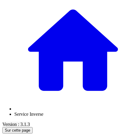
Service Inverse
Version : 3.1.3
Sur cette page