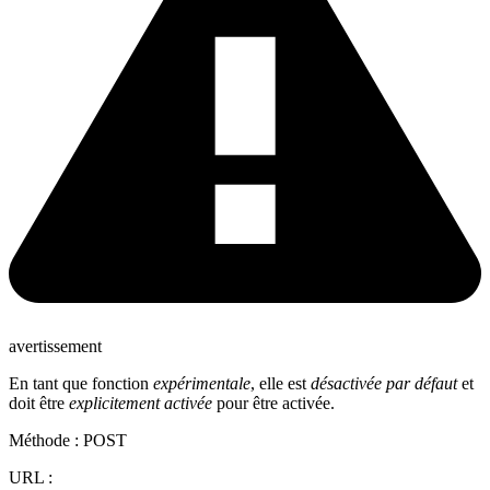
avertissement
En tant que fonction
expérimentale
, elle est
désactivée par défaut
et
doit être
explicitement activée
pour être activée.
Méthode : POST
URL :