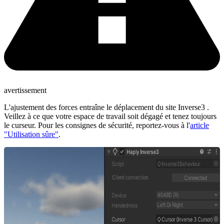
avertissement
L'ajustement des forces entraîne le déplacement du site Inverse3 .
Veillez à ce que votre espace de travail soit dégagé et tenez toujours
le curseur. Pour les consignes de sécurité, reportez-vous à l'
article
"Utilisation sûre"
.