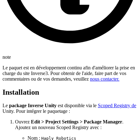
note
Le paquet est en développement continu afin d'améliorer la prise en
charge du site Inverse3. Pour obtenir de l'aide, faire part de vos
commentaires ou de vos demandes, veuillez
nous contacter.
Installation
Le
package Inverse Unity
est disponible via le
Scoped Registry de
Unity. Pour intégrer le paquetage :
Ouvrez
Edit > Project Settings > Package Manager
.
Ajoutez un nouveau Scoped Registry avec :
Nom :
Haply Robotics