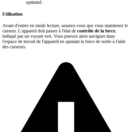
optimisé.
Utilisation
Avant d'entrer en mode lecture, assurez-vous que vous maintenez le
curseur. L'appareil doit passer à l'état de
contrôle de la force
,
indiqué par un voyant vert. Vous pouvez alors naviguer dans
l'espace de travail de l'appareil en ajustant la force de sortie à l'aide
des curseurs.