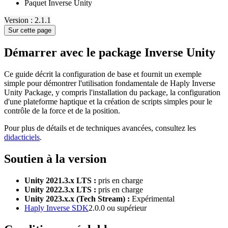
Paquet Inverse Unity
Version : 2.1.1
Sur cette page
Démarrer avec le package Inverse Unity
Ce guide décrit la configuration de base et fournit un exemple
simple pour démontrer l'utilisation fondamentale de Haply Inverse
Unity Package, y compris l'installation du package, la configuration
d'une plateforme haptique et la création de scripts simples pour le
contrôle de la force et de la position.
Pour plus de détails et de techniques avancées, consultez les
didacticiels
.
Soutien à la version
Unity 2021.3.x LTS :
pris en charge
Unity 2022.3.x LTS :
pris en charge
Unity 2023.x.x (Tech Stream) :
Expérimental
Haply Inverse SDK
2.0.0 ou supérieur