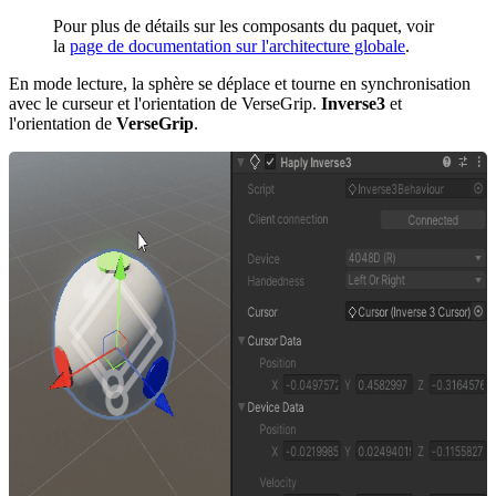
Pour plus de détails sur les composants du paquet, voir
la
page de documentation sur l'architecture globale
.
En mode lecture, la sphère se déplace et tourne en synchronisation
avec le curseur et l'orientation de VerseGrip.
Inverse3
et
l'orientation de
VerseGrip
.