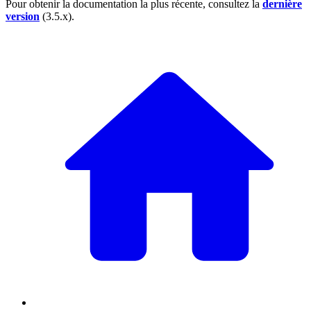
Pour obtenir la documentation la plus récente, consultez la
dernière
version
(3.5.x).