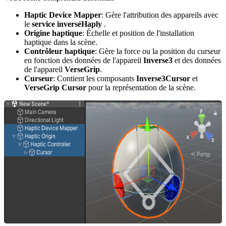
Haptic Device Mapper
: Gère l'attribution des appareils avec
le
service inverséHaply
.
Origine haptique
: Échelle et position de l'installation
haptique dans la scène.
Contrôleur haptique
: Gère la force ou la position du curseur
en fonction des données de l'appareil
Inverse3
et des données
de l'appareil
VerseGrip
.
Curseur
: Contient les composants
Inverse3Cursor
et
VerseGrip Cursor
pour la représentation de la scène.