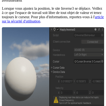
avertissement
Lorsque vous ajustez la position, le site Inverse3 se déplace. Veillez
à ce que l'espace de travail soit libre de tout objet de valeur et tenez
toujours le curseur. Pour plus d'informations, reportez-vous à l'
article
sur la sécurité d'utilisation
.