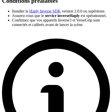
Conditions préalables
Installer la
Haply Inverse SDK
version 2.0.0 ou supérieure.
Assurez-vous que le
service inverseHaply
est opérationnel.
Confirmez que vos appareils Inverse3 et VerseGrip sont
connectés et calibrés avant de lancer la scène.