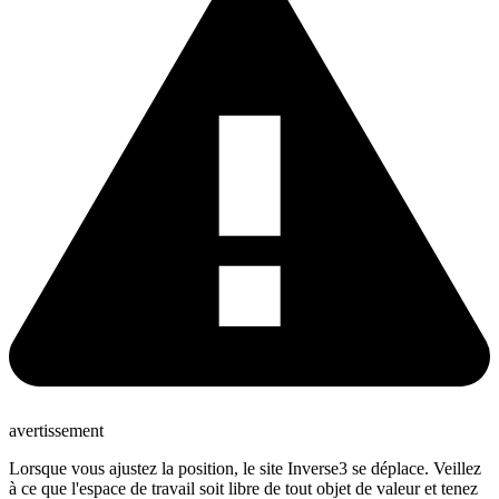
avertissement
Lorsque vous ajustez la position, le site Inverse3 se déplace. Veillez
à ce que l'espace de travail soit libre de tout objet de valeur et tenez