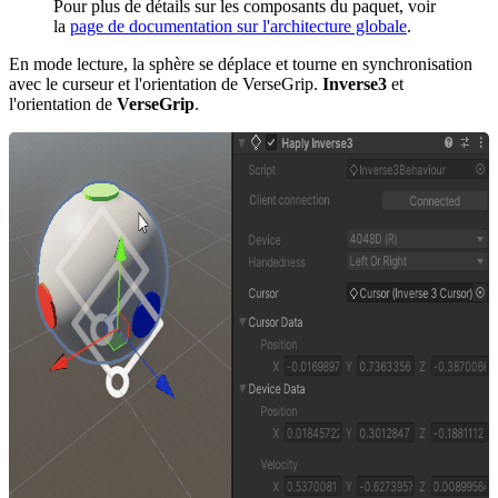
Pour plus de détails sur les composants du paquet, voir
la
page de documentation sur l'architecture globale
.
En mode lecture, la sphère se déplace et tourne en synchronisation
avec le curseur et l'orientation de VerseGrip.
Inverse3
et
l'orientation de
VerseGrip
.