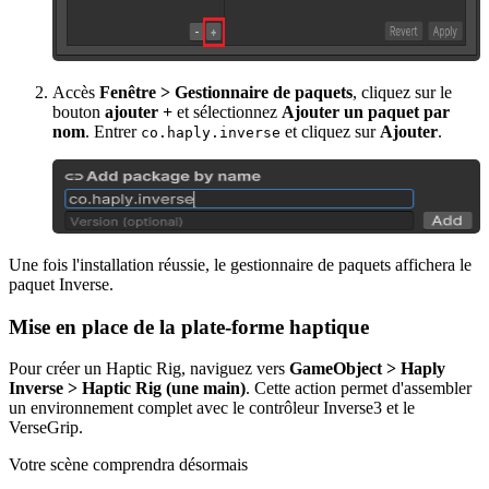
Accès
Fenêtre > Gestionnaire de paquets
, cliquez sur le
bouton
ajouter +
et sélectionnez
Ajouter un paquet par
nom
. Entrer
et cliquez sur
Ajouter
.
co.haply.inverse
Une fois l'installation réussie, le gestionnaire de paquets affichera le
paquet Inverse.
Mise en place de la plate-forme haptique
Pour créer un Haptic Rig, naviguez vers
GameObject > Haply
Inverse > Haptic Rig (une main)
. Cette action permet d'assembler
un environnement complet avec le contrôleur Inverse3 et le
VerseGrip.
Votre scène comprendra désormais