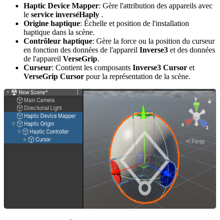
Haptic Device Mapper
: Gère l'attribution des appareils avec
le
service inverséHaply
.
Origine haptique
: Échelle et position de l'installation
haptique dans la scène.
Contrôleur haptique
: Gère la force ou la position du curseur
en fonction des données de l'appareil
Inverse3
et des données
de l'appareil
VerseGrip
.
Curseur
: Contient les composants
Inverse3 Cursor
et
VerseGrip Cursor
pour la représentation de la scène.