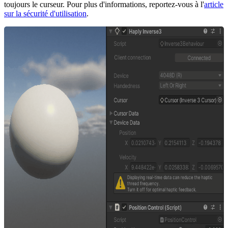
toujours le curseur. Pour plus d'informations, reportez-vous à l'
article
sur la sécurité d'utilisation
.