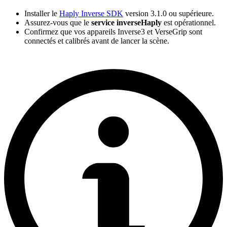
Installer le
Haply Inverse SDK
version 3.1.0 ou supérieure.
Assurez-vous que le
service inverseHaply
est opérationnel.
Confirmez que vos appareils Inverse3 et VerseGrip sont
connectés et calibrés avant de lancer la scène.