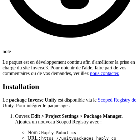
note
Le paquet est en développement continu afin d'améliorer la prise en
charge du site Inverse3. Pour obtenir de l'aide, faire part de vos
commentaires ou de vos demandes, veuillez
nous contacter.
Installation
Le
package Inverse Unity
est disponible via le
Scoped Registry de
Unity. Pour intégrer le paquetage :
Ouvrez
Edit > Project Settings > Package Manager
.
Ajoutez un nouveau Scoped Registry avec :
Nom :
Haply Robotics
URL :
https://unitypackages.haply.co