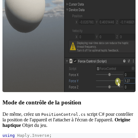
Mode de contrôle de la position
De même, créez un
script C# pour contrôler
PositionControl.cs
la position de l'appareil et l'attacher à l'écran de l'appareil.
Origine
haptique
Objet du jeu.
using
Haply
.
Inverse
;