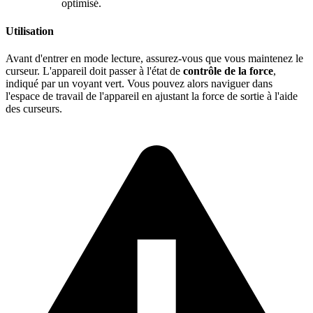
optimisé.
Utilisation
Avant d'entrer en mode lecture, assurez-vous que vous maintenez le
curseur. L'appareil doit passer à l'état de
contrôle de la force
,
indiqué par un voyant vert. Vous pouvez alors naviguer dans
l'espace de travail de l'appareil en ajustant la force de sortie à l'aide
des curseurs.