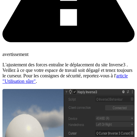
avertissement
L'ajustement des forces entraîne le déplacement du site Inverse3 .
Veillez à ce que votre espace de travail soit dégagé et tenez toujours
le curseur. Pour les consignes de sécurité, reportez-vous à l'
article
"Utilisation sûre"
.