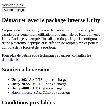
Version : 3.2.x
Sur cette page
Démarrer avec le package Inverse Unity
Ce guide décrit la configuration de base et fournit un exemple
simple pour démontrer l'utilisation fondamentale de Haply Inverse
Unity Package, y compris l'installation du package, la configuration
d'une plateforme haptique et la création de scripts simples pour le
contrôle de la force et de la position.
Pour plus de détails et de techniques avancées, consultez les
didacticiels
.
Soutien à la version
Unity 2021.3.x LTS :
pris en charge
Unity 2022.1.x LTS :
pris en charge
Unity 6000.x LTS :
pris en charge
Haply Inverse SDK
: 3.1.0 ou supérieur
Conditions préalables