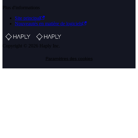
Plus d'informations
Site principal
Nouveautés en matière de logiciels
Copyright © 2026 Haply Inc.
Paramètres des cookies