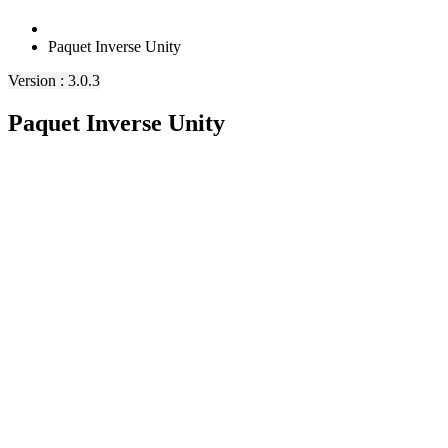
Paquet Inverse Unity
Version : 3.0.3
Paquet Inverse Unity