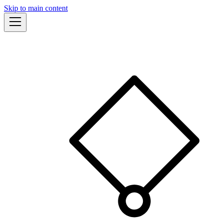
Skip to main content